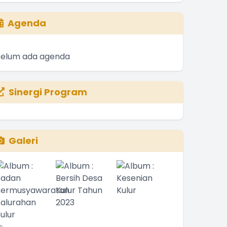
Agenda
Belum ada agenda
Sinergi Program
Galeri