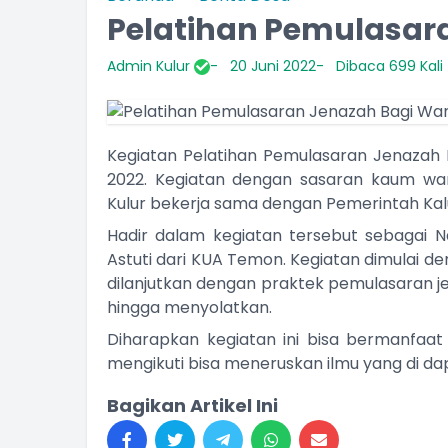
Pelatihan Pemulasar
Admin Kulur
20 Juni 2022
Dibaca 699 Kali
Kegiatan Pelatihan Pemulasaran Jenazah B
2022. Kegiatan dengan sasaran kaum wani
Kulur bekerja sama dengan Pemerintah Kal
Hadir dalam kegiatan tersebut sebagai 
Astuti dari KUA Temon. Kegiatan dimulai 
dilanjutkan dengan praktek pemulasaran j
hingga menyolatkan.
Diharapkan kegiatan ini bisa bermanfaa
mengikuti bisa meneruskan ilmu yang di da
Bagikan Artikel Ini