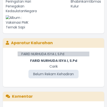
Aparatur Kalurahan
FARID NURHUDA ISYA I, S.Pd
Carik
Belum Rekam Kehadiran
Komentar