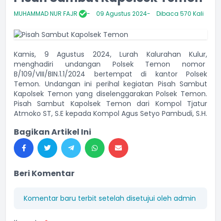
MUHAMMAD NUR FAJR
09 Agustus 2024
Dibaca 570 Kali
Kamis, 9 Agustus 2024, Lurah Kalurahan Kulur,
menghadiri undangan Polsek Temon nomor
B/109/VIII/BIN.1.1/2024 bertempat di kantor Polsek
Temon. Undangan ini perihal kegiatan Pisah Sambut
Kapolsek Temon yang diselenggarakan Polsek Temon.
Pisah Sambut Kapolsek Temon dari Kompol Tjatur
Atmoko ST, S.E kepada Kompol Agus Setyo Pambudi, S.H.
Bagikan Artikel Ini
Beri Komentar
Komentar baru terbit setelah disetujui oleh admin