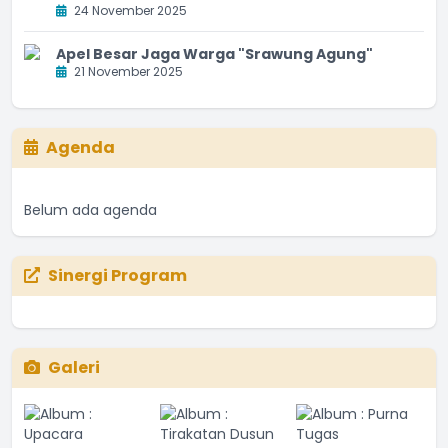
24 November 2025
Apel Besar Jaga Warga "Srawung Agung"
21 November 2025
Agenda
Belum ada agenda
Sinergi Program
Galeri