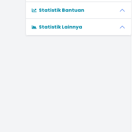
Statistik Bantuan
Statistik Lainnya