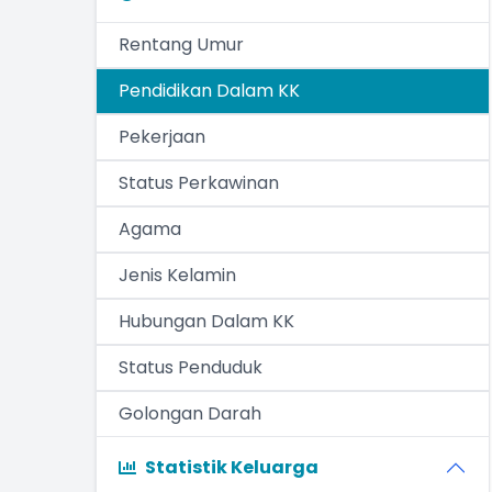
Rentang Umur
Pendidikan Dalam KK
Pekerjaan
Status Perkawinan
Agama
Jenis Kelamin
Hubungan Dalam KK
Status Penduduk
Golongan Darah
Statistik Keluarga