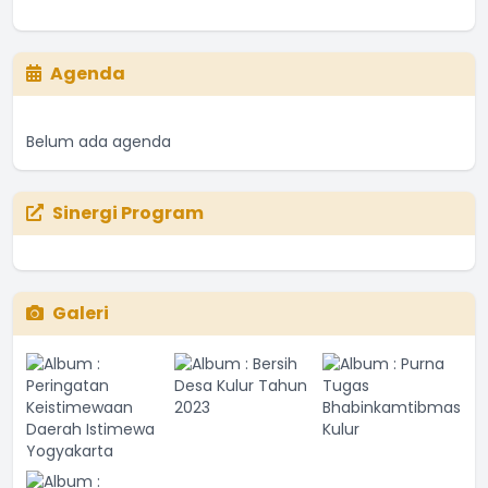
Agenda
Belum ada agenda
Sinergi Program
Galeri