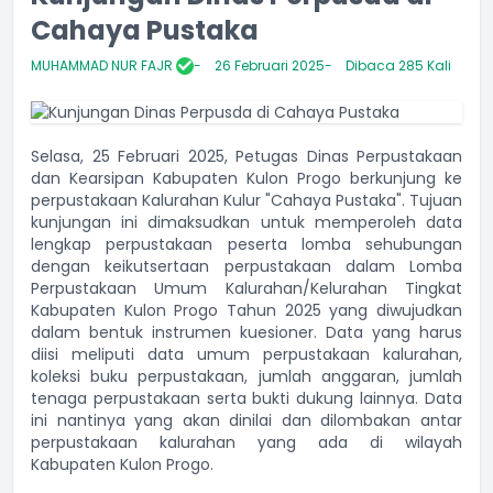
Cahaya Pustaka
MUHAMMAD NUR FAJR
26 Februari 2025
Dibaca 285 Kali
Selasa, 25 Februari 2025, Petugas Dinas Perpustakaan
dan Kearsipan Kabupaten Kulon Progo berkunjung ke
perpustakaan Kalurahan Kulur "Cahaya Pustaka". Tujuan
kunjungan ini dimaksudkan untuk memperoleh data
lengkap perpustakaan peserta lomba sehubungan
dengan keikutsertaan perpustakaan dalam Lomba
Perpustakaan Umum Kalurahan/Kelurahan Tingkat
Kabupaten Kulon Progo Tahun 2025 yang diwujudkan
dalam bentuk instrumen kuesioner. Data yang harus
diisi meliputi data umum perpustakaan kalurahan,
koleksi buku perpustakaan, jumlah anggaran, jumlah
tenaga perpustakaan serta bukti dukung lainnya. Data
ini nantinya yang akan dinilai dan dilombakan antar
perpustakaan kalurahan yang ada di wilayah
Kabupaten Kulon Progo.