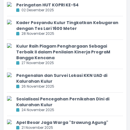
Peringatan HUT KOPRI KE-54
02 Desember 2025
Kader Posyandu Kulur Tingkatkan Kebugaran
dengan Tes Lari 1600 Meter
28 November 2025
Kulur Raih Piagam Penghargaan Sebagai
Terbaik II dalam Penilaian Kinerja PrograM
Bangga Kencana
27 November 2025
Pengenalan dan Survei Lokasi KKN UAD di
Kalurahan Kulur
26 November 2025
Sosialisasi Pencegahan Pernikahan Dini di
Kalurahan Kulur
24 November 2025
Apel Besar Jaga Warga "Srawung Agung"
21 November 2025