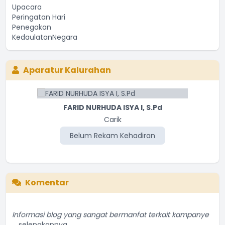
Aparatur Kalurahan
FARID NURHUDA ISYA I, S.Pd
Carik
Belum Rekam Kehadiran
Komentar
Informasi blog yang sangat bermanfat terkait kampanye
...
selengkapnya