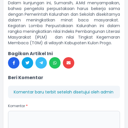
Dalam kunjungan ini, Sumarsih, A.Md menyampaikan,
bahwa pengelola perpustakaan harus bekerja sama
dengan Pemerintah Kalurahan dan Sekolah disekitarnya
dalam meningkatkan minat baca masyarakat.
Kegiatan Lomba Perpustakaan Kalurahan ini dalam
rangka meningkatkan nilai Indeks Pembangunan Literasi
Masyarakat (IPLM) dan nilai Tingkat Kegemaran
Membaca (TGM) di wilayah Kabupaten Kulon Progo.
Bagikan Artikel Ini
Beri Komentar
Komentar baru terbit setelah disetujui oleh admin
Komentar
*