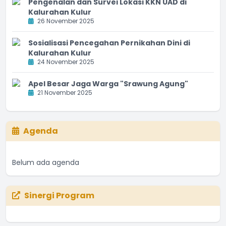
Pengenalan dan Survei Lokasi KKN UAD di
Kalurahan Kulur
26 November 2025
Sosialisasi Pencegahan Pernikahan Dini di
Kalurahan Kulur
24 November 2025
Apel Besar Jaga Warga "Srawung Agung"
21 November 2025
Agenda
Belum ada agenda
Sinergi Program