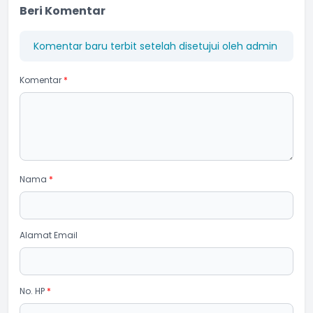
Beri Komentar
Komentar baru terbit setelah disetujui oleh admin
Komentar
*
Nama
*
Alamat Email
No. HP
*