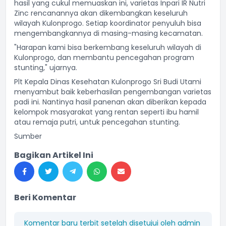
hasil yang cukul memuaskan ini, varietas Inpari IR Nutri
Zinc rencanannya akan dikembangkan keseluruh
wilayah Kulonprogo. Setiap koordinator penyuluh bisa
mengembangkannya di masing-masing kecamatan.
"Harapan kami bisa berkembang keseluruh wilayah di
Kulonprogo, dan membantu pencegahan program
stunting," ujarnya.
Plt Kepala Dinas Kesehatan Kulonprogo Sri Budi Utami
menyambut baik keberhasilan pengembangan varietas
padi ini. Nantinya hasil panenan akan diberikan kepada
kelompok masyarakat yang rentan seperti ibu hamil
atau remaja putri, untuk pencegahan stunting.
Sumber
Bagikan Artikel Ini
Beri Komentar
Komentar baru terbit setelah disetujui oleh admin