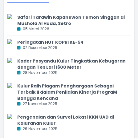
Safari Tarawih Kapanewon Temon Singgah di
Mushola Al Huda, Setro
05 Maret 2026
Peringatan HUT KOPRI KE-54
02 Desember 2025
Kader Posyandu Kulur Tingkatkan Kebugaran
dengan Tes Lari 1600 Meter
28 November 2025
Kulur Raih Piagam Penghargaan Sebagai
Terbaik II dalam Penilaian Kinerja PrograM
Bangga Kencana
27 November 2025
Pengenalan dan Survei Lokasi KKN UAD di
Kalurahan Kulur
26 November 2025