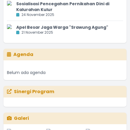
Sosialisasi Pencegahan Pernikahan Dini di
Kalurahan Kulur
24 November 2025
Apel Besar Jaga Warga "Srawung Agung"
21 November 2025
Agenda
Belum ada agenda
Sinergi Program
Galeri