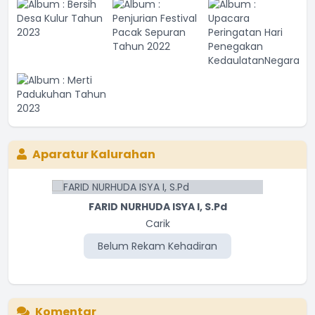
Aparatur Kalurahan
FARID NURHUDA ISYA I, S.Pd
Carik
Belum Rekam Kehadiran
Komentar