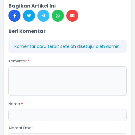
Bagikan Artikel Ini
Beri Komentar
Komentar baru terbit setelah disetujui oleh admin
Komentar
*
Nama
*
Alamat Email