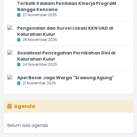
Terbaik II dalam Penilaian Kinerja PrograM
Bangga Kencana
27 November 2025
Pengenalan dan Survei Lokasi KKN UAD di
Kalurahan Kulur
26 November 2025
Sosialisasi Pencegahan Pernikahan Dini di
Kalurahan Kulur
24 November 2025
Apel Besar Jaga Warga "Srawung Agung"
21 November 2025
Agenda
Belum ada agenda