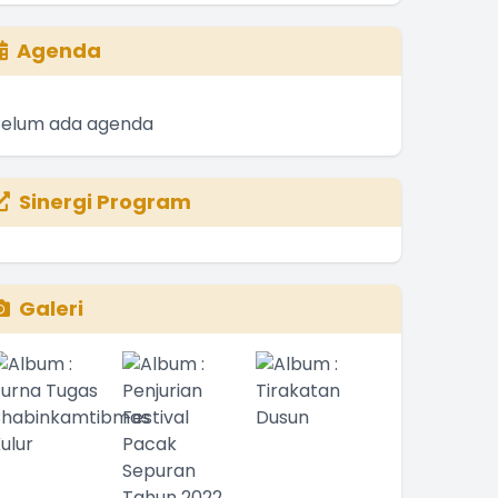
Agenda
Belum ada agenda
Sinergi Program
Galeri