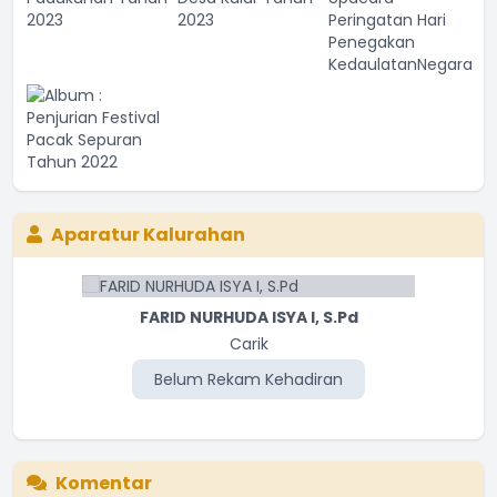
Aparatur Kalurahan
FARID NURHUDA ISYA I, S.Pd
Carik
Belum Rekam Kehadiran
Komentar