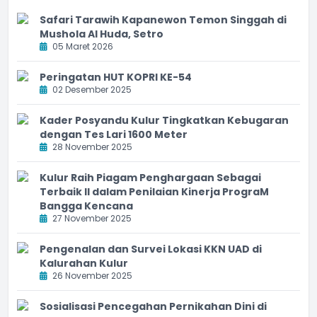
Safari Tarawih Kapanewon Temon Singgah di
Mushola Al Huda, Setro
05 Maret 2026
Peringatan HUT KOPRI KE-54
02 Desember 2025
Kader Posyandu Kulur Tingkatkan Kebugaran
dengan Tes Lari 1600 Meter
28 November 2025
Kulur Raih Piagam Penghargaan Sebagai
Terbaik II dalam Penilaian Kinerja PrograM
Bangga Kencana
27 November 2025
Pengenalan dan Survei Lokasi KKN UAD di
Kalurahan Kulur
26 November 2025
Sosialisasi Pencegahan Pernikahan Dini di