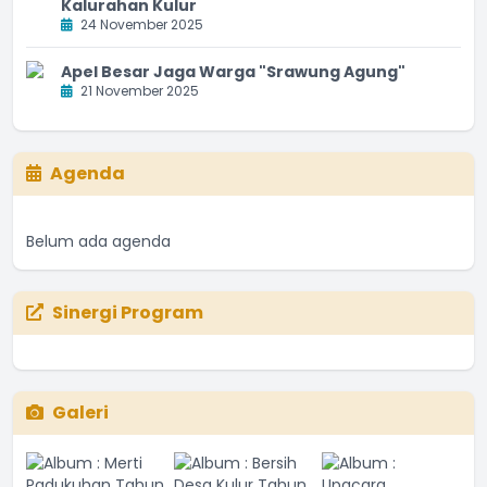
Kalurahan Kulur
24 November 2025
Apel Besar Jaga Warga "Srawung Agung"
21 November 2025
Agenda
Belum ada agenda
Sinergi Program
Galeri