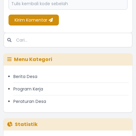
Kirim Komentar
Menu Kategori
Berita Desa
Program Kerja
Peraturan Desa
Statistik