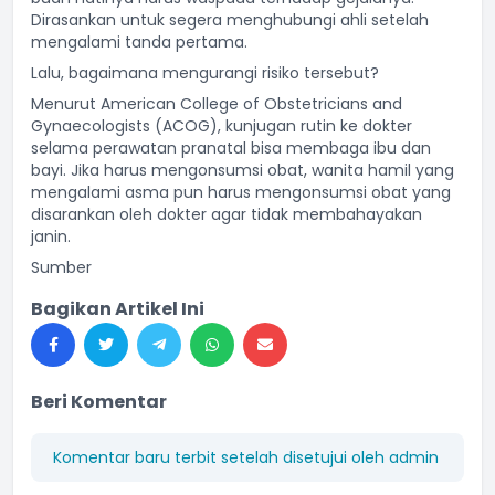
Dirasankan untuk segera menghubungi ahli setelah
mengalami tanda pertama.
Lalu, bagaimana mengurangi risiko tersebut?
Menurut American College of Obstetricians and
Gynaecologists (ACOG), kunjugan rutin ke dokter
selama perawatan pranatal bisa membaga ibu dan
bayi. Jika harus mengonsumsi obat, wanita hamil yang
mengalami asma pun harus mengonsumsi obat yang
disarankan oleh dokter agar tidak membahayakan
janin.
Sumber
Bagikan Artikel Ini
Beri Komentar
Komentar baru terbit setelah disetujui oleh admin