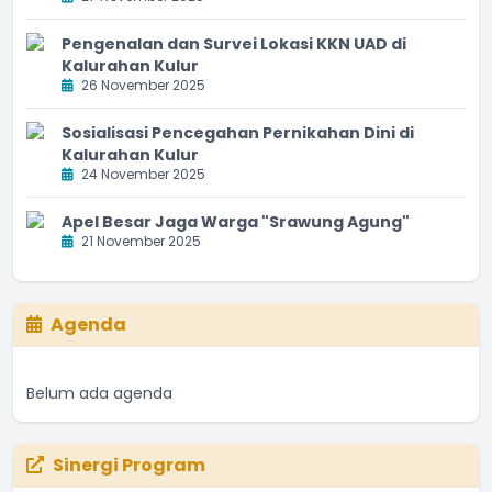
Pengenalan dan Survei Lokasi KKN UAD di
Kalurahan Kulur
26 November 2025
Sosialisasi Pencegahan Pernikahan Dini di
Kalurahan Kulur
24 November 2025
Apel Besar Jaga Warga "Srawung Agung"
21 November 2025
Agenda
Belum ada agenda
Sinergi Program