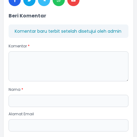
Beri Komentar
Komentar baru terbit setelah disetujui oleh admin
Komentar
*
Nama
*
Alamat Email