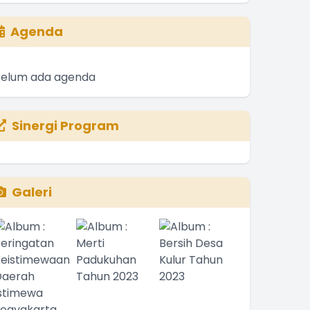
Agenda
Belum ada agenda
Sinergi Program
Galeri