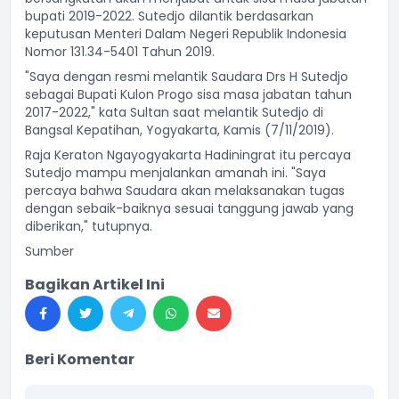
bupati 2019-2022. Sutedjo dilantik berdasarkan
keputusan Menteri Dalam Negeri Republik Indonesia
Nomor 131.34-5401 Tahun 2019.
"Saya dengan resmi melantik Saudara Drs H Sutedjo
sebagai Bupati Kulon Progo sisa masa jabatan tahun
2017-2022," kata Sultan saat melantik Sutedjo di
Bangsal Kepatihan, Yogyakarta, Kamis (7/11/2019).
Raja Keraton Ngayogyakarta Hadiningrat itu percaya
Sutedjo mampu menjalankan amanah ini. "Saya
percaya bahwa Saudara akan melaksanakan tugas
dengan sebaik-baiknya sesuai tanggung jawab yang
diberikan," tutupnya.
Sumber
Bagikan Artikel Ini
Beri Komentar