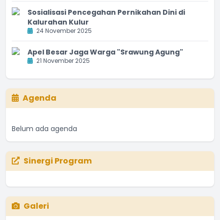
Sosialisasi Pencegahan Pernikahan Dini di
Kalurahan Kulur
24 November 2025
Apel Besar Jaga Warga "Srawung Agung"
21 November 2025
Agenda
Belum ada agenda
Sinergi Program
Galeri