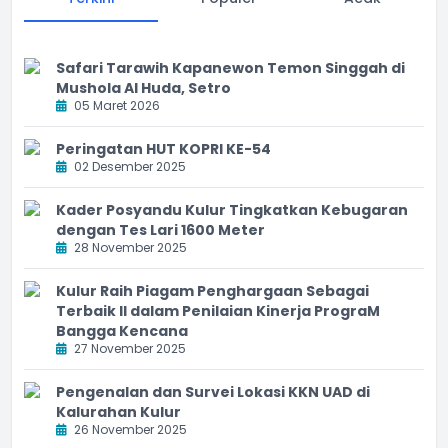
Safari Tarawih Kapanewon Temon Singgah di
Mushola Al Huda, Setro
05 Maret 2026
Peringatan HUT KOPRI KE-54
02 Desember 2025
Kader Posyandu Kulur Tingkatkan Kebugaran
dengan Tes Lari 1600 Meter
28 November 2025
Kulur Raih Piagam Penghargaan Sebagai
Terbaik II dalam Penilaian Kinerja PrograM
Bangga Kencana
27 November 2025
Pengenalan dan Survei Lokasi KKN UAD di
Kalurahan Kulur
26 November 2025