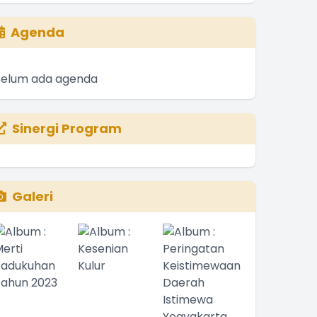
Agenda
Belum ada agenda
Sinergi Program
Galeri