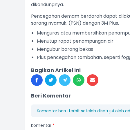
dikandungnya.
Pencegahan demam berdarah dapat dila
sarang nyamuk. (PSN) dengan 3M Plus.
Menguras atau membersihkan penampu
Menutup rapat penampungan air
Mengubur barang bekas
Plus pencegahan tambahan, seperti fog
Bagikan Artikel Ini
Beri Komentar
Komentar baru terbit setelah disetujui oleh a
Komentar
*