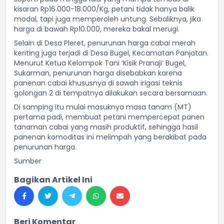
kisaran Rp16.000-18.000/Kg, petani tidak hanya balik
modal, tapi juga memperoleh untung. Sebaliknya, jika
harga di bawah Rp10.000, mereka bakal merugi.
Selain di Desa Pleret, penurunan harga cabai merah
keriting juga terjadi di Desa Bugel, Kecamatan Panjatan.
Menurut Ketua Kelompok Tani ‘Kisik Pranaji’ Bugel,
Sukarman, penurunan harga disebabkan karena
panenan cabai khususnya di sawah irigasi teknis
golongan 2 di tempatnya dilakukan secara bersamaan.
Di samping itu mulai masuknya masa tanam (MT)
pertama padi, membuat petani mempercepat panen
tanaman cabai yang masih produktif, sehingga hasil
panenan komoditas ini melimpah yang berakibat pada
penurunan harga.
Sumber
Bagikan Artikel Ini
Beri Komentar