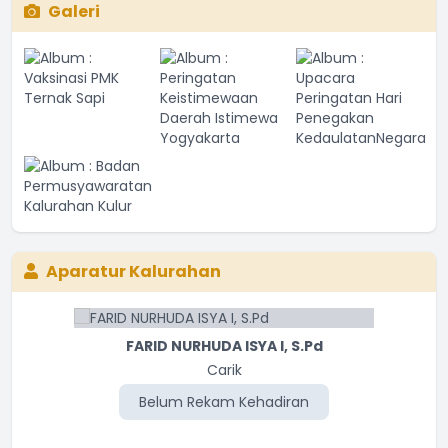
Galeri
Aparatur Kalurahan
FARID NURHUDA ISYA I, S.Pd
Carik
Belum Rekam Kehadiran