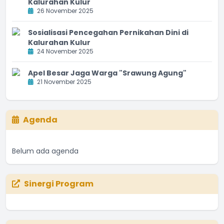
Kalurahan Kulur
26 November 2025
Sosialisasi Pencegahan Pernikahan Dini di
Kalurahan Kulur
24 November 2025
Apel Besar Jaga Warga "Srawung Agung"
21 November 2025
Agenda
Belum ada agenda
Sinergi Program